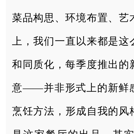
菜品构思、环境
布置、艺
上，
我们一直以来都是这
和同质化，每季度推出的
意——并非形式
上的新鲜
烹
饪方法，形成自我的风