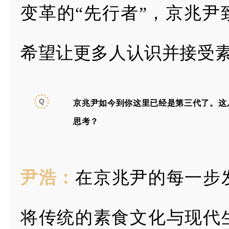
变革的“先行者”，京兆尹
希望让更多人认
识并接受
Q
京兆尹如今到你这里已经是第三代了。这
思考？
尹浩：
在京兆尹的每一步
将传统的素食文化与现代