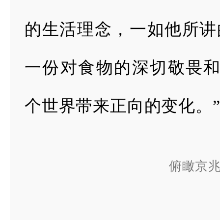
的生活理念，
一如他所讲
一份对食物的深切敬畏
个世界带来正向的变化。
俯瞰京