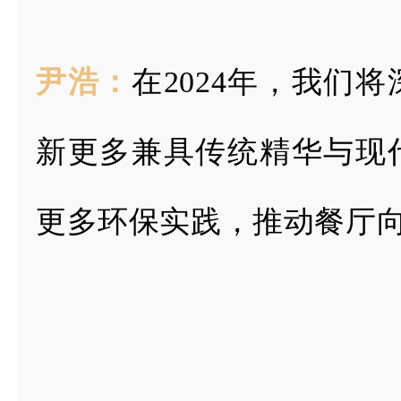
尹浩：
在2024年，我们
新更多兼具传统精华与现
更多环保实践，推动餐厅