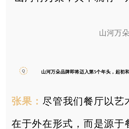
山河万
Q
山河万朵品牌即将迈入第5个年头，
起初
张果：
尽管我们餐厅以艺
在于外在形式，而是源于