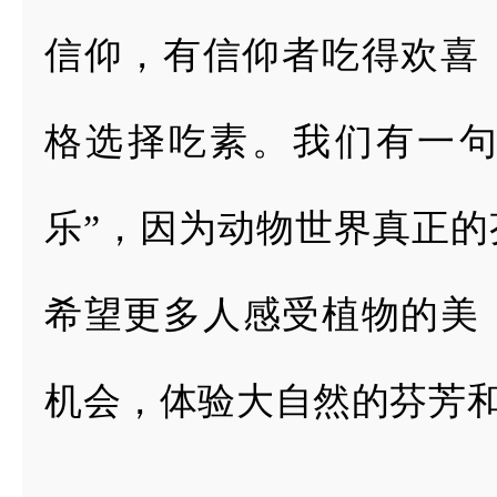
信仰，有信仰
者吃得欢喜
格选择吃素。我们有一句sl
乐”，因为动物世界真正
的
希望更多
人感受植物的美
机会，体验大自然的芬芳