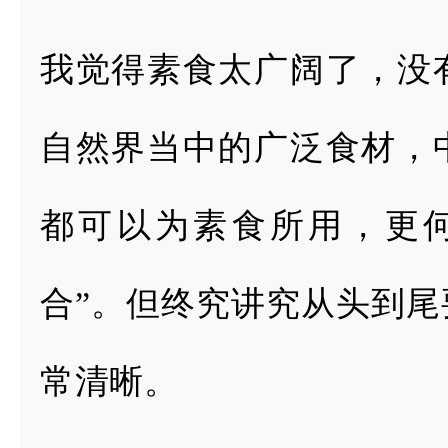
我觉得素食太广阔了，没
自然界当中的广泛食
材，
都可以
为素食所用，更
合”。但终究讲究从头到尾
常清晰。