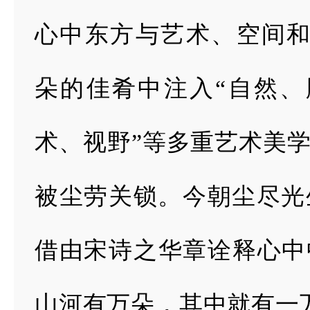
心中东方与艺术、
空间
朵的佳
肴中注入“自然
术、视野”等多重艺术美学
被尘劳关锁。今朝尘尽
光
借由宋诗
之华章诠释心中
山河有万朵，其中就有一