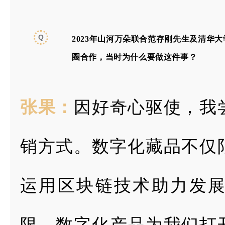
Q
2023年山河万朵联合范存刚先生及清华
圈合作，当时为什么要做这件事？
张果：
因好奇心驱使，我
销方式。数字化藏品不仅
运用区块链技术
助力发
限，
数字化产品为我们打