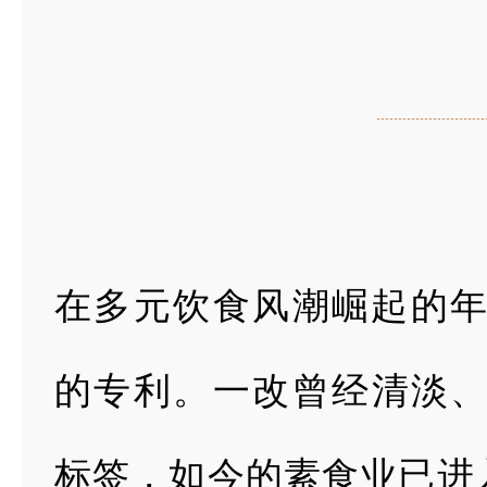
在
多元饮食风潮崛起的
的专利。一
改曾经清淡
标签，如今的素食业已进入