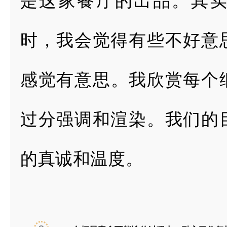
是这家餐厅的出品。其
时，我会觉得有
些不好意
感
觉有意思。我欣赏每个
过分强调和渲染。我们的
的真诚和温度。