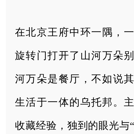
在北京王府中环一隅，
旋转门打开了山河万
朵
河万朵是
餐厅，不如说
生活于一体的乌托邦。
收藏经验，独到的眼光与