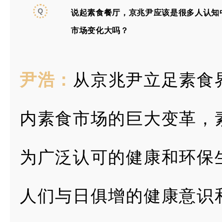
Q
说起素食餐厅，京兆尹应该是很多
人认知
市
场变化大吗？
尹浩：
从京兆尹立足素食
内素食市场的巨大变革，
为广泛认可的健
康和环保
人
们与日俱增的健康意识