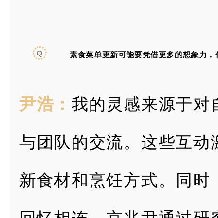
Q
素食菜单更新可能要凭借更多的想象力，
尹浩：
我的灵感来源于对
与团队的交流。这些互动
新食材和烹饪方式。同时