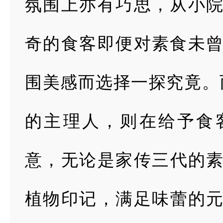
氛围上
亦有巧思，从小
奇的食客即便对素食未
围美感而选择一探究竟。
的主理人，则在
给予食
意，无论
是家传三代的
植物印记，满足味蕾的