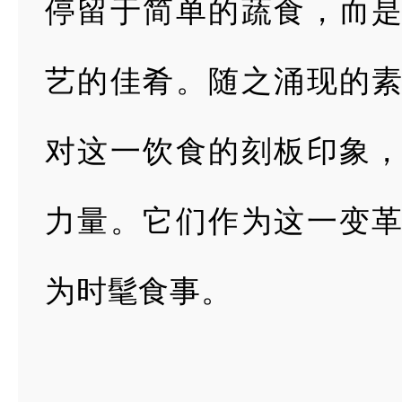
停留于简单的蔬食，而
艺的佳肴。随之涌现的
对这一饮食的刻板印象
力量。它们
作为这一变
为时髦食事。