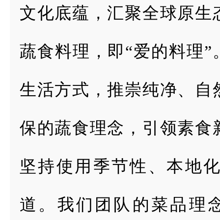
文化底蕴，汇聚全球原生
蔬食料理，即“爱
的料理”
生活方式，推崇纯净、自
保的蔬食理念，引领素食
坚持使用季
节性、本地
道。
我们团队的菜品理念