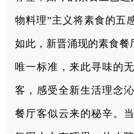
物料理”主义将素
食的五
如此，
新晋涌现的素食餐
唯一标准，来此寻味的
客，感受全新生活理念
餐厅客似云来的
秘辛。