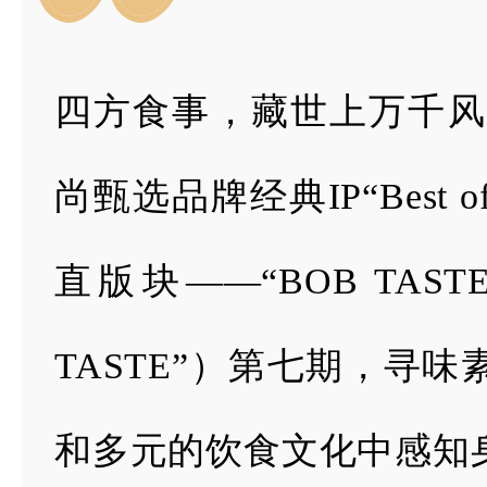
四方食事，藏世上万千风味。
尚甄选品牌经典IP“Best o
直版块——“BOB TAS
TASTE”）第七期，
寻味
和多元的饮食文化中感知