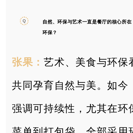
Q
自然、环保与艺术一直是餐厅的核心所在
环保？
张果：
艺术、美食与环保
共同孕育自然与美。如今
强调可持续性，
尤其在环
菜
单到打包袋，全部采用