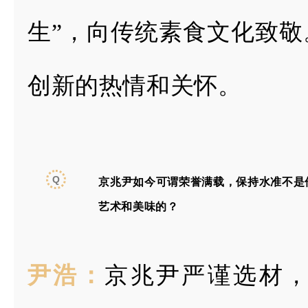
生”，向传统素食文化致敬
创新的热情和关怀。
Q
京兆尹如今可谓荣誉满载，保持水准不
是
艺术和美味的？
尹浩：
京兆尹严谨选材