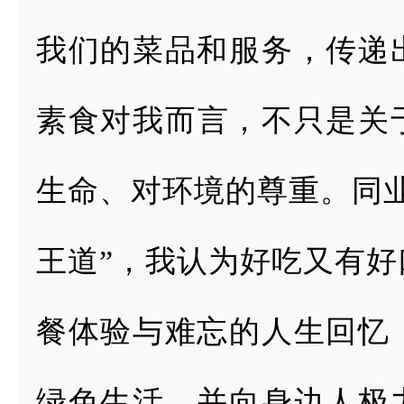
我们的菜品和服
务，传递
素
食对我而言，不只是关
生命、对环境的尊重。同
王道”，我
认为好吃又有好
餐体验与难忘的人生回忆
绿色生活，并向身边
人极