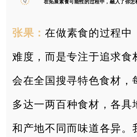
Q
在拓展素食可能性的过程中，融入了你怎
张果：
在做素食的过程中
难度，而是专注于追求食
会在全国搜寻特
色食材，
多
达一两百种食材，各具
和产地不同而味道各异。