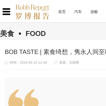
首页
汽车
游艇
美食
FOOD
BOB TASTE | 素食绮想，隽永人间至味 
时间：2024-05-15 12:49
来源：互联网