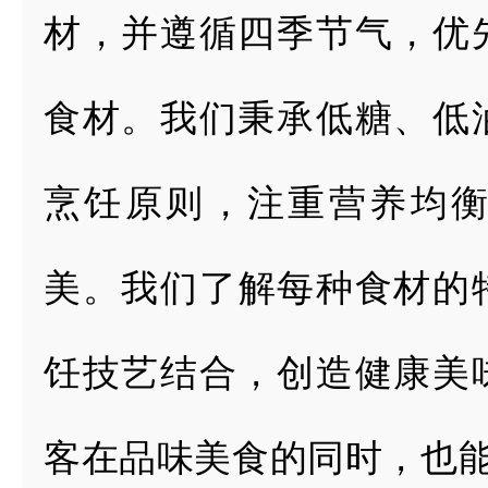
材，并遵循四季节气，优
食材。我们秉承低
糖、低
烹饪原则，
注重营养均
美。
我们了解每种食材的
饪技艺结合，创造健康美
客在品味美食的同时，也