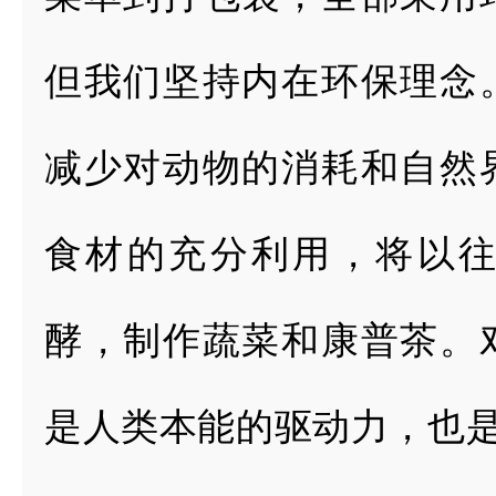
但我们坚持内在环保理念
减少对动物的
消耗和自然
食材的充分利用，将以
酵，制作蔬菜和康普茶。
是人类本能的
驱动力，也