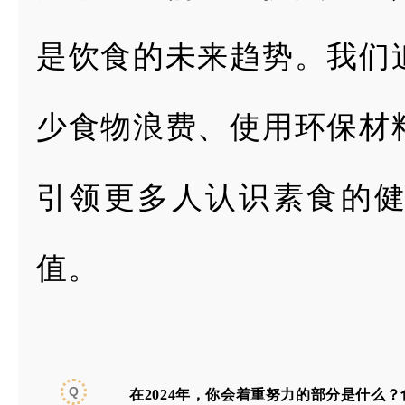
是饮食的未来趋势。我们
少食物浪费、使用环保材
引领更多人认识素食
的
值。
Q
在2024年，你会着重努力的部分是什
么？