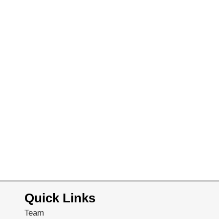
Quick Links
Team