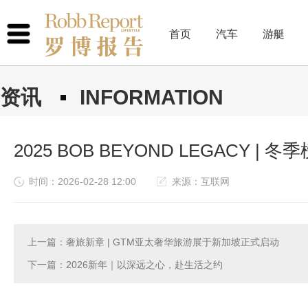
首页
汽车
游艇
资讯
INFORMATION
2025 BOB BEYOND LEGACY |
时间：2026-02-28 12:00
来源：互联网
上一篇：奢旅新章 | GTM亚太奢华旅游展于新加坡正式启动
下一篇：2026新年｜以深远之心，赴生活之约