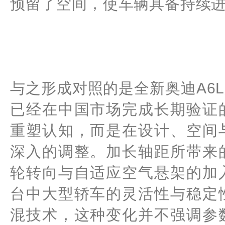
预留了空间，使车辆具备持续
与之形成对照的是全新奥迪A6
已经在中国市场完成长期验证
重塑认知，而是在设计、空间
深入的调整。加长轴距所带来
轮转向与自适应空气悬架的加
台中大型轿车的灵活性与稳定
混技术，这种变化并不强调参