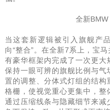
全新BMW
当这套新逻辑被引入旗舰产品
向“整合”。在全新7系上，宝
有豪华框架内完成了一次更大
保持一眼可辨的旗舰比例与气
置的调整、分体式灯组的结构
格栅，使视觉重心更集中，整
通过压缩线条与隐藏细节来减