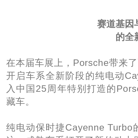
赛道基因
的全
在本届车展上，Porsche带
开启车系全新阶段的纯电动Caye
入中国25周年特别打造的Porsche 
藏车。
纯电动保时捷Cayenne Tur