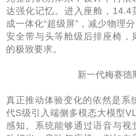
达强化记忆。进入座舱，14.4
成一体化“超级屏”，减少物理
安全带与头等舱级后排座椅，
的极致要求。
新一代梅赛德
真正推动体验变化的依然是系统
代S级引入端侧多模态大模型V
感知。系统能够通过语音与视