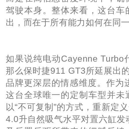
驾驶本身。整体来看，这台车
出，而在于所有能力如何在同
如果说纯电动Cayenne Tu
那么保时捷911 GT3所延展出的
品牌更深层的情感维度。作为
这台全球唯一的定制车型并未
以“不可复制”的方式，重新定
4.0升自然吸气水平对置六缸发动