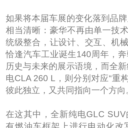
如果将本届车展的变化落到品牌
相当清晰：豪华不再由单一技
统级整合，让设计、交互、机
恰逢汽车工业诞生140周年，
历史与未来的展示语境，而全新
电CLA 260 L，则分别对应“
彼此独立，又共同指向一个方向
在这其中，全新纯电GLC S
有燃油车框架上进行电动化改