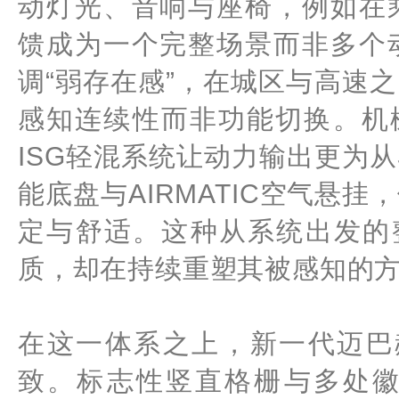
动灯光、音响与座椅，例如在
馈成为一个完整场景而非多个
调“弱存在感”，在城区与高速
感知连续性而非功能切换。机
ISG轻混系统让动力输出更为
能底盘与AIRMATIC空气悬
定与舒适。这种从系统出发的
质，却在持续重塑其被感知的
在这一体系之上，新一代迈巴
致。标志性竖直格栅与多处