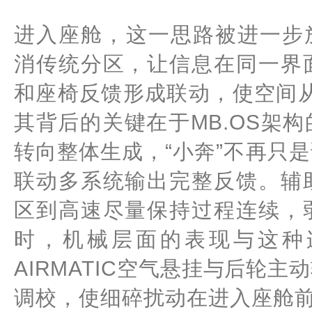
进入座舱，这一思路被进一步放
消传统分区，让信息在同一界
和座椅反馈形成联动，使空间从
其背后的关键在于MB.OS架
转向整体生成，“小奔”不再只
联动多系统输出完整反馈。辅
区到高速尽量保持过程连续，
时，机械层面的表现与这种
AIRMATIC空气悬挂与后轮
调校，使细碎扰动在进入座舱前