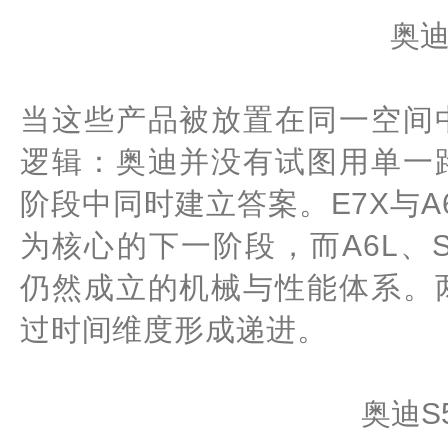
奥迪
当这些产品被放置在同一空间
逻辑：奥迪并没有试图用单一
阶段中同时建立答案。E7X与A6
为核心的下一阶段，而A6L、SQ
仍然成立的机械与性能体系。
过时间维度形成递进。
奥迪S5