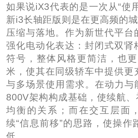
如果说iX3代表的是一次从“
新i3长轴距版则是在更高频的
压缩与落地。作为新世代平台
强化电动化表达：封闭式双肾
符号，整体风格更简洁，也更
米，使其在同级轿车中提供更
与多场景使用需求。在动力与能
800V架构构成基础，使续航
均衡的关系；而在交互层面，全
续“信息前移”的思路，使操
低。