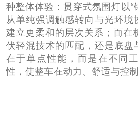
种整体体验：贯穿式氛围灯以“
从单纯强调触感转向与光环境
建立更柔和的层次关系；而在
伏轻混技术的匹配，还是底盘
在于单点性能，而是在不同
性，使整车在动力、舒适与控