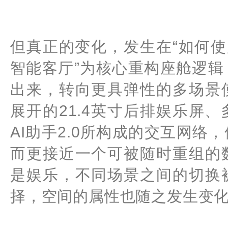
但真正的变化，发生在“如何使
智能客厅”为核心重构座舱逻
出来，转向更具弹性的多场景
展开的21.4英寸后排娱乐屏
AI助手2.0所构成的交互网
而更接近一个可被随时重组的
是娱乐，不同场景之间的切换
择，空间的属性也随之发生变