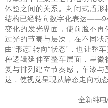
体验之间的关系。封闭式盾形
结构已经转向数字化表达——9
变化的发光界面，使前脸不再
过光的节奏与层次，在不同状
由“形态”转向“状态”，也让
种逻辑延伸至整车层面，星徽
复与排列建立节奏感，车漆与
达，使视觉呈现从静态走向动
全新纯电G