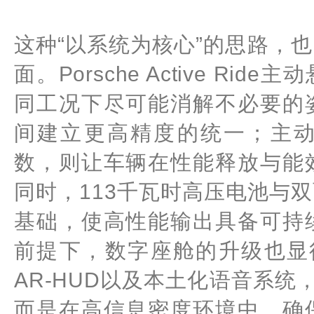
这种“以系统为核心”的思路，
面。Porsche Active R
同工况下尽可能消解不必要的
间建立更高精度的统一；主动
数，则让车辆在性能释放与能
同时，113千瓦时高压电池与
基础，使高性能输出具备可持
前提下，数字座舱的升级也显
AR-HUD以及本土化语音系统
而是在高信息密度环境中，确