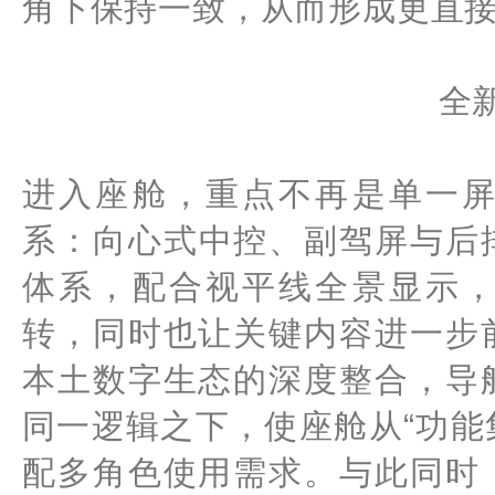
角下保持一致，从而形成更直
全
进入座舱，重点不再是单一
系：向心式中控、副驾屏与后排
体系，配合视平线全景显示
转，同时也让关键内容进一步
本土数字生态的深度整合，导
同一逻辑之下，使座舱从“功能
配多角色使用需求。与此同时