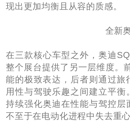
现出更加均衡且从容的质感。
全新奥
在三款核心车型之外，奥迪SQ8
整个展台提供了另一层维度。前者
能的极致表达，后者则通过旅行
用性与驾驶乐趣之间建立平衡
持续强化奥迪在性能与驾控层
不至于在电动化进程中失去重