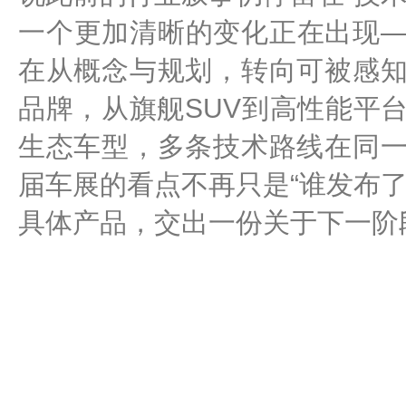
一个更加清晰的变化正在出现
在从概念与规划，转向可被感
品牌，从旗舰SUV到高性能平
生态车型，多条技术路线在同
届车展的看点不再只是“谁发布
具体产品，交出一份关于下一阶