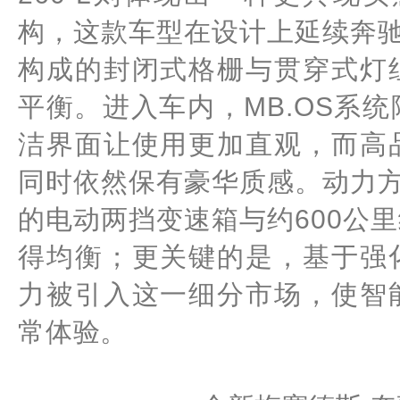
构，这款车型在设计上延续奔驰
构成的封闭式格栅与贯穿式灯
平衡。进入车内，MB.OS系
洁界面让使用更加直观，而高
同时依然保有豪华质感。动力方
的电动两挡变速箱与约600公
得均衡；更关键的是，基于强
力被引入这一细分市场，使智
常体验。