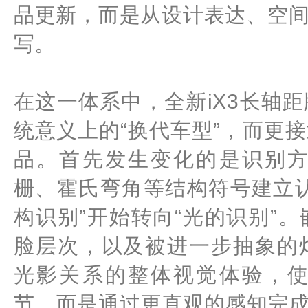
品更新，而是从设计表达、空
写。
在这一体系中，全新iX3长轴
统意义上的“换代车型”，而更
品。首先发生变化的是识别
栅、霍氏弯角等结构符号建立
构识别”开始转向“光的识别”
脸层次，以及被进一步抽象的
光影关系的整体视觉体验，
节，而是通过更直观的感知完