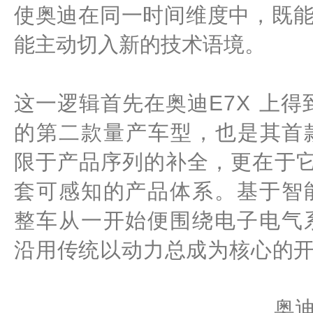
使奥迪在同一时间维度中，既
能主动切入新的技术语境。
这一逻辑首先在
奥迪E7X
上得
的第二款量产车型，也是其首款
限于产品序列的补全，更在于它
套可感知的产品体系。基于智
整车从一开始便围绕电子电气
沿用传统以动力总成为核心的
奥迪