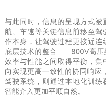
与此同时，信息的呈现方式被
航、车速等关键信息前移至驾
作本身，让驾驶过程更接近连
底层技术的整合——800V高压
效率与性能之间取得平衡，集
向实现更高一致性的协同响应，
驾驶系统，则通过本地化训练
智能介入更加平顺自然。