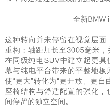
全新BMW 
这种转向并未停留在视觉层面
重构：轴距加长至3005毫米
在同级纯电SUV中建立起更
幕与纯电平台带来的平整地板
使“更大”转化为“更开放、更
座椅结构与舒适配置的强化，
间停留的独立空间。