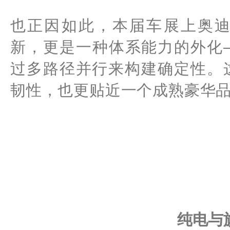
也正因如此，本届车展上奥
新，更是一种体系能力的外化
过多路径并行来构建确定性。
韧性，也更贴近一个成熟豪华
纯电与