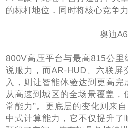
的标杆地位，同时将核心竞争
奥迪A6L
800V高压平台与最高815
说服力，而AR-HUD、六联
入，则让智能体验达到更高完
从高速到城区的全场景覆盖，使
常能力”。更底层的变化则来自E
中式计算能力，它不仅提升了