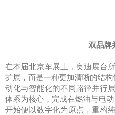
双品牌
在本届北京车展上，奥迪展台
扩展，而是一种更加清晰的结构
动化与智能化的不同路径并行
体系为核心，完成在燃油与电动
开始便以数字化为原点，重构