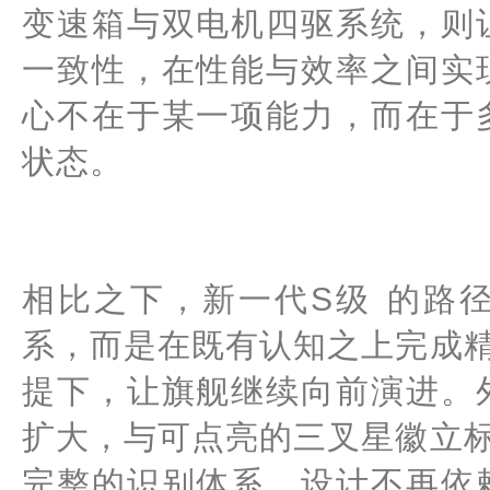
变速箱与双电机四驱系统，则
一致性，在性能与效率之间实
心不在于某一项能力，而在于
状态。
相比之下，
新一代S级
的路
系，而是在既有认知之上完成精
提下，让旗舰继续向前演进。
扩大，与可点亮的三叉星徽立标
完整的识别体系，设计不再依