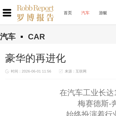
首页
汽车
游艇
汽车
CAR
豪华的再进化
时间：2026-06-01 11:56
来源：互联网
在汽车工业长达
梅赛德斯-
始终扮演着行