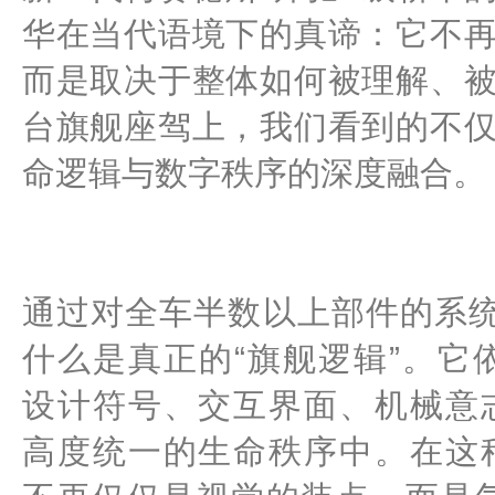
华在当代语境下的真谛：它不
而是取决于整体如何被理解、
台旗舰座驾上，我们看到的不
命逻辑与数字秩序的深度融合。
通过对全车半数以上部件的系
什么是真正的“旗舰逻辑”。它
设计符号、交互界面、机械意
高度统一的生命秩序中。在这