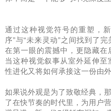
通过这种视觉符号的重塑，新
序”与“未来灵动”之间找到了
在第一眼的震撼中，更隐藏在
当这种视觉叙事从室外延伸至
性进化又将如何承接这一份由
如果说外观是为了致敬经典，
了在快节奏的时代里，为用户