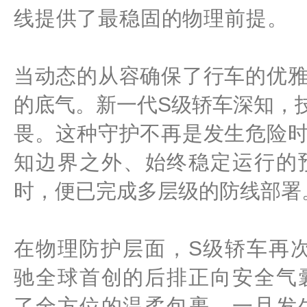
线提供了最稳固的物理前提。
当动态的从容确保了行车的优
的底气。新一代S级轿车深知，
畏。这种守护不再是发生危险
知边界之外、始终稳定运行的
时，便已完成多层级的防线部署
在物理防护层面，S级轿车再
驰全球首创的后排正向安全气
了全方位的温柔包裹。一旦发