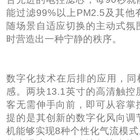
能过滤99%以上PM2.5及
随场景自适应切换的主动式氛
时营造出一种宁静的秩序。
数字化技术在后排的应用，同
感。两块13.1英寸的高清触
客无需伸手向前，即可从容掌
提的是其创新的数字化风向调
机能够实现8种个性化气流模