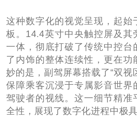
这种数字化的视觉呈现，起始
板。14.4英寸中央触控屏及其
一体，彻底打破了传统中控台
了内饰的整体连续性，更在功
妙的是，副驾屏幕搭载了“双视
保障乘客沉浸于专属影音世界
驾驶者的视线。这一细节精准
全性，展现了数字化进程中极