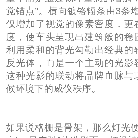
觉锚点”。横向镀铬辐条由3条
仅增加了视觉的像素密度，更
度，使车头呈现出建筑般的稳
利用柔和的背光勾勒出经典的
反光体，而是一个主动的光影
这种光影的联动将品牌血脉与
候环境下的威仪秩序。
如果说格栅是骨架，那么灯光