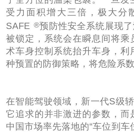
受力面积增大三倍，极大分
®
SAFE
预防性安全系统展现了
被锁定，系统会在瞬息间将乘
术车身控制系统抬升车身，利
种预置的防御策略，将危险系
在智能驾驶领域，新一代S级轿
它追求的并非激进的参数，而
中国市场率先落地的“车位到车