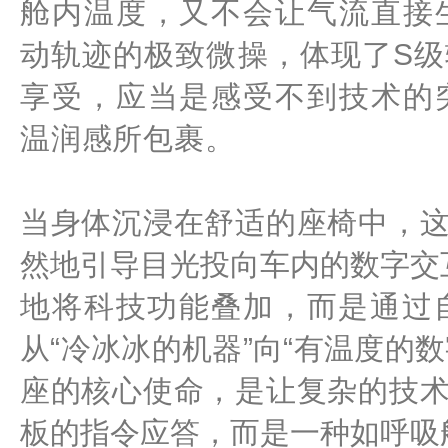
舱内温度，又不会让气流直接
动轨迹的极致微操，体现了S
享受，应当是感受不到技术的
温润感所包裹。
当身体沉浸在舒适的座椅中，
然地引导目光投向车内的数字交
地将科技功能叠加，而是通过自
从“冷冰冰的机器”向“有温度的
座的核心使命，是让复杂的技
板的指令应答，而是一种如呼吸