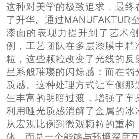
这种对美学的极致追求，最终
了升华。通过MANUFAKTU
漆面的表现力提升到了艺术
例，工艺团队在多层漆膜中精
粒，这些颗粒改变了光线的反
星系般璀璨的闪烁感；而在弱
质感。这种处理方式让车侧那
生丰富的明暗过渡，增强了车
利用哑光质感消解了金属的冰
从宏观比例到微观颗粒的重构
体，而是一个能够与环境深度