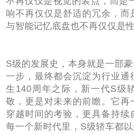
不再仅仅是视觉的装点，而是
响不再仅仅是舒适的冗余，而
与智能记忆底盘也不再仅仅是
S级的发展史，本身就是一部
一步，最终都会沉淀为行业通
生140周年之际，新一代S
敬，更是对未来的前瞻。它再
穿越时间的考验，更具备持续
每一个新时代里，S级轿车都