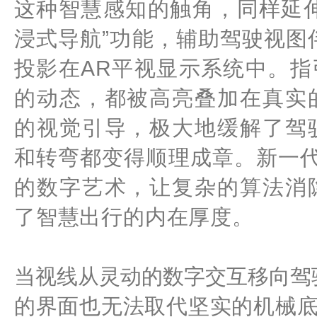
这种智慧感知的触角，同样延
浸式导航”功能，辅助驾驶视图
投影在AR平视显示系统中。
的动态，都被高亮叠加在真实
的视觉引导，极大地缓解了驾
和转弯都变得顺理成章。新一
的数字艺术，让复杂的算法消
了智慧出行的内在厚度。
当视线从灵动的数字交互移向驾
的界面也无法取代坚实的机械