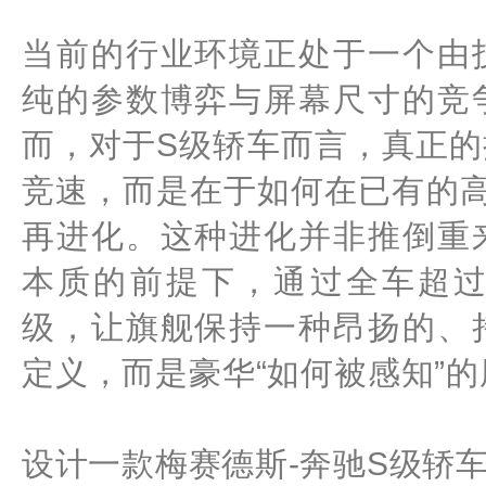
当前的行业环境正处于一个由
纯的参数博弈与屏幕尺寸的竞
而，对于S级轿车而言，真正
竞速，而是在于如何在已有的高
再进化。这种进化并非推倒重
本质的前提下，通过全车超过
级，让旗舰保持一种昂扬的、
定义，而是豪华“如何被感知”
设计一款梅赛德斯-奔驰S级轿