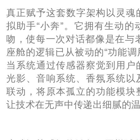
真正赋予这套数字架构以灵魂
拟助手“小奔”。它拥有生动
吻，使每一次对话都像是在与老
座舱的逻辑已从被动的“功能调
当系统通过传感器察觉到用户
光影、音响系统、香氛系统以
联动，将原本孤立的功能模块
让技术在无声中传递出细腻的