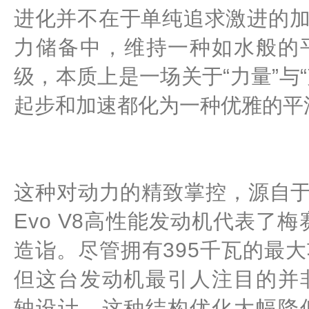
进化并不在于单纯追求激进的
力储备中，维持一种如水般的
级，本质上是一场关于“力量”与
起步和加速都化为一种优雅的平
这种对动力的精致掌控，源自于
Evo V8高性能发动机代表了
造诣。尽管拥有395千瓦的最大
但这台发动机最引人注目的并
轴设计。这种结构优化大幅降