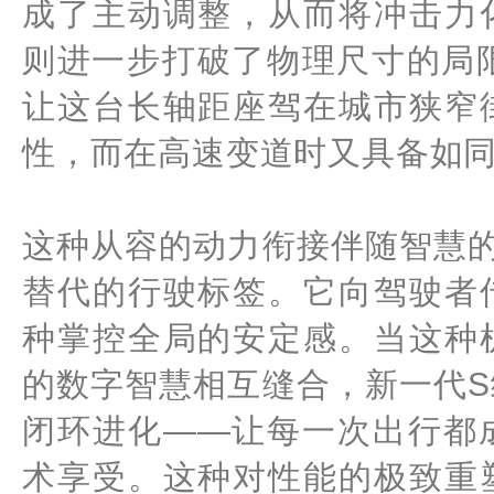
成了主动调整，从而将冲击力
则进一步打破了物理尺寸的局
让这台长轴距座驾在城市狭窄
性，而在高速变道时又具备如
这种从容的动力衔接伴随智慧
替代的行驶标签。它向驾驶者
种掌控全局的安定感。当这种
的数字智慧相互缝合，新一代
闭环进化——让每一次出行都
术享受。这种对性能的极致重