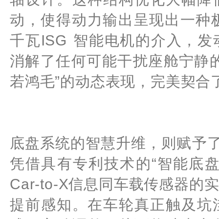
动，使得动力输出呈现出一种
千瓦
ISG
智能电机的介入，发
消解了任何可能干扰座舱宁静
若鸿毛”的动态表现，完美契合
底盘系统的智慧升维，则赋予了
凭借具有专利技术的“智能底
Car-to-X信息同车载传感
提前感知。在车轮真正触及坑