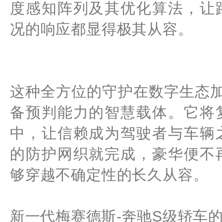
度感知阵列及其优化算法，让
况的响应都显得极其从容。
这种全方位的守护在数字生态
备预判能力的智慧载体。它将
中，让信赖成为驾驶者与车辆
的防护网织就完成，豪华便不
够穿越不确定性的长久从容。
新一代梅赛德斯-奔驰S级轿车