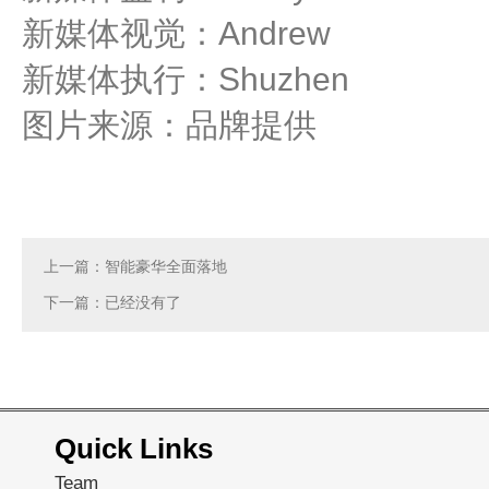
新媒体视觉：Andrew
新媒体执行：Shuzhen
图片来源：品牌提供
上一篇：智能豪华全面落地
下一篇：已经没有了
Quick Links
Team