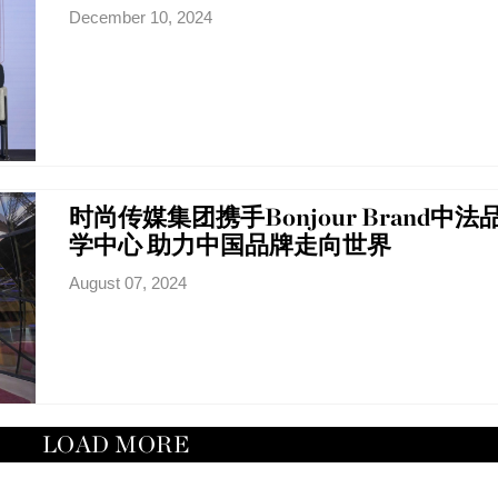
December 10, 2024
时尚传媒集团携手Bonjour Brand中法
学中心 助力中国品牌走向世界
August 07, 2024
LOAD MORE