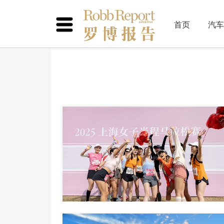
首页
汽车