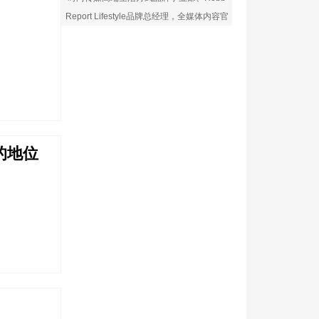
Report Lifestyle品牌总经理，全媒体内容官
的地位