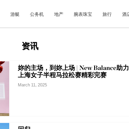
游艇
公务机
地产
腕表珠宝
旅行
酒
资讯
妳的主场，到妳上场 | New Balance助力
上海女子半程马拉松赛精彩完赛
March 11, 2025