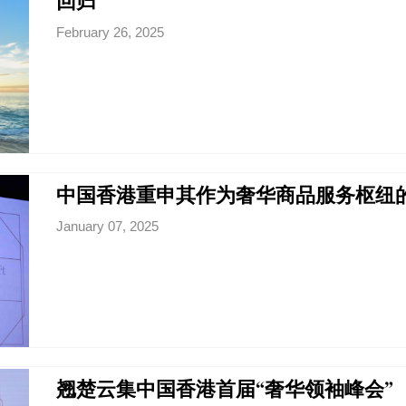
回归
February 26, 2025
中国香港重申其作为奢华商品服务枢纽
January 07, 2025
翘楚云集中国香港首届“奢华领袖峰会”