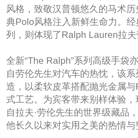
风格，致敬汉普顿悠久的马术历
典Polo风格注入新鲜生命力。
列，则体现了Ralph Laure
全新“The Ralph”系列高级
自劳伦先生对汽车的热忱，该系
造，以柔软皮革搭配抛光金属与R
式工艺。为宾客带来别样体验，
自拉夫·劳伦先生的世界级藏品
他长久以来对实用之美的热情与