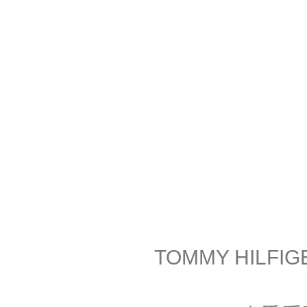
TOMMY HILFI