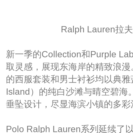
Ralph Laure
新一季的Collection和Purpl
取灵感，展现东海岸的精致浪漫
的西服套装和男士衬衫均以典雅蓝
Island）的纯白沙滩与晴空
垂坠设计，尽显海滨小镇的多彩
Polo Ralph Lauren系