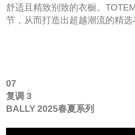
舒适且精致别致的衣橱。TOTE
节，从而打造出超越潮流的精选
07
复调 3
BALLY 2025春夏系列