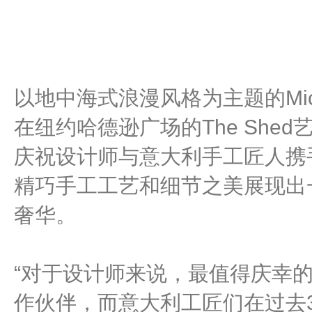
以地中海式浪漫风格为主题的Micha
在纽约哈德逊广场的The She
庆祝设计师与意大利手工匠人携
精巧手工工艺和细节之美展现出
奢华。
“对于设计师来说，最值得庆幸
作伙伴，而意大利工匠们在过去3