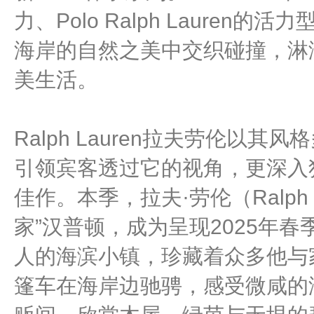
力、Polo Ralph Laure
海岸的自然之美中交织碰撞，淋
美生活。
Ralph Lauren拉夫劳伦以
引领宾客透过它的视角，更深入
佳作。本季，拉夫·劳伦（Ralph
家”汉普顿，成为呈现2025年
人的海滨小镇，珍藏着众多他与
篷车在海岸边驰骋，感受微咸的