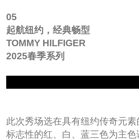
05
起航纽约，经典畅型
TOMMY HILFIGER
2025春季系列
此次秀场选在具有纽约传奇元素
标志性的红、白、蓝三色为主色调，表