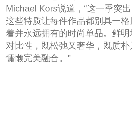
Michael Kors说道，“这
这些特质让每件作品都别具一格
着并永远拥有的时尚单品。鲜明
对比性，既松弛又奢华，既质朴
慵懒完美融合。”