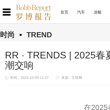
首页
汽车
游艇
时尚
TREND
RR · TRENDS | 2
潮交响
时间：2024-10-09 12:47
来源：互联网
在202