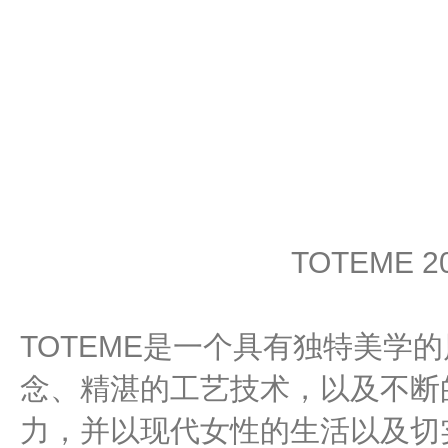
TOTEME 
TOTEME是一个具有独特美学
念、精湛的工艺技术，以及不断
力，并以现代女性的生活以及切