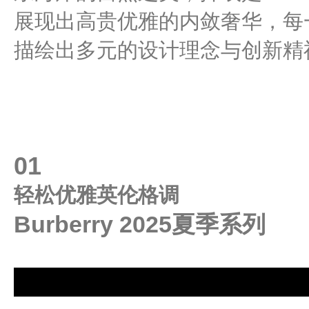
展现出高贵优雅的内敛奢华，每
描绘出多元的设计理念与创新精
01
轻松优雅英伦格调
Burberry 2025夏季系列