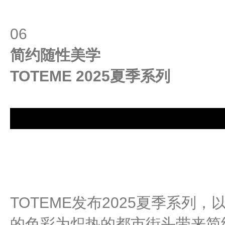
06
简约随性美学
TOTEME 2025夏季系列
TOTEME发布2025夏季系列
的色彩为炽热的都市街头带来简