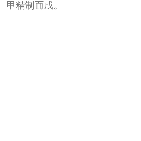
甲精制而成。