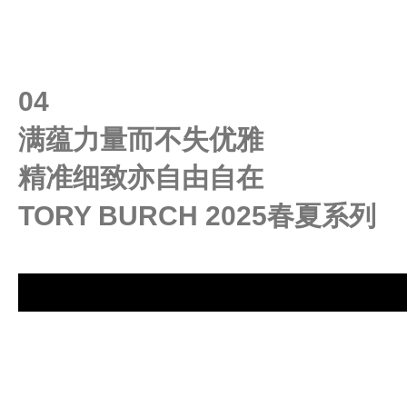
04
满蕴力量而不失优雅
精准细致亦自由自在
TORY BURCH 2025春夏系列