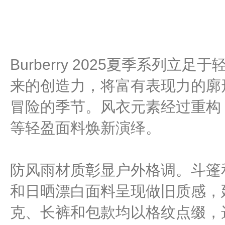
Burberry 2025夏季系列
来的创造力，将富有表现力的廓
冒险的季节。风衣元素经过重构
等轻盈面料焕新演绎。
防风雨材质彰显户外格调。斗篷
和日晒漂白面料呈现做旧质感，
克、长裤和包款均以格纹点缀，