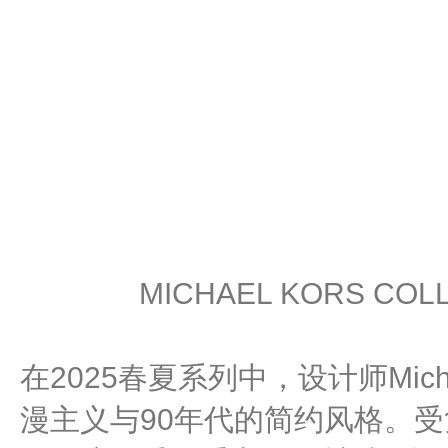
MICHAEL KORS CO
在2025春夏系列中，设计师Micha
漫主义与90年代的简约风格。