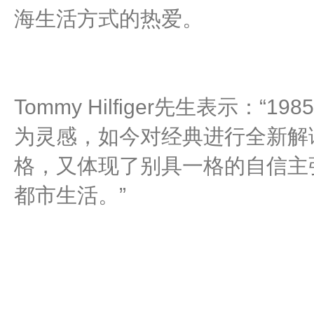
海生活方式的热爱。
Tommy Hilfiger先生表示：
为灵感，如今对经典进行全新解
格，又体现了别具一格的自信主
都市生活。”