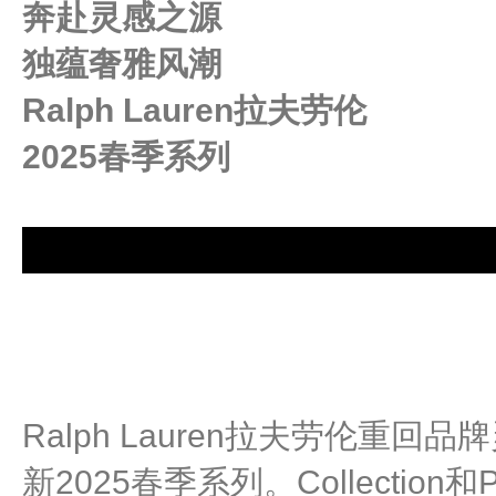
奔赴灵感之源
独蕴奢雅风潮
Ralph Lauren拉夫劳伦
2025春季系列
Ralph Lauren拉夫劳伦重
新2025春季系列。Collection和