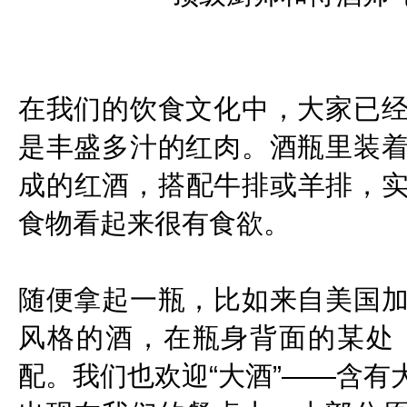
在我们的饮食文化中，大家已
是丰盛多汁的红肉。酒瓶里装
成的红酒，搭配牛排或羊排，
食物看起来很有食欲。
随便拿起一瓶，比如来自美国
风格的酒，在瓶身背面的某处
配。我们也欢迎“大酒”——含