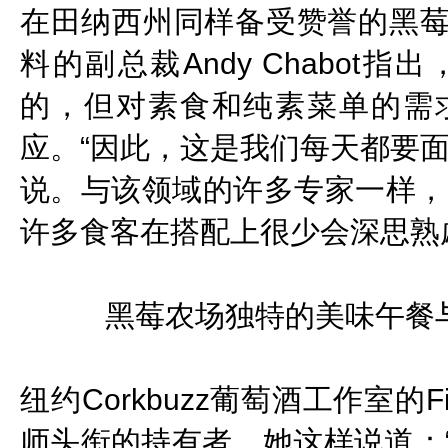
在田纳西州同样备受赞誉的黑
料的副总裁Andy Chabo
的，但对素食和纯素菜单的需
应。“因此，这是我们每天都要
说。与该领域的许多专家一样，C
许多食客在搭配上很少会深思熟
黑莓农场独特的美味午餐
纽约Corkbuzz葡萄酒工作室的F
师头衔的持有者，她这样说道：