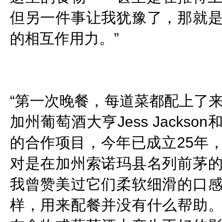
但另一件事让我犹豫了，那就
的相互作用力。”
“第一次晚餐，每道菜都配上了来自V
加州葡萄酒大亨Jess Jackson和
的合作项目，今年已成立25年
对是在加州索诺玛县名列前茅
我曾赞美过它们柔软细滑的口
样，用来配餐并没有什么帮助