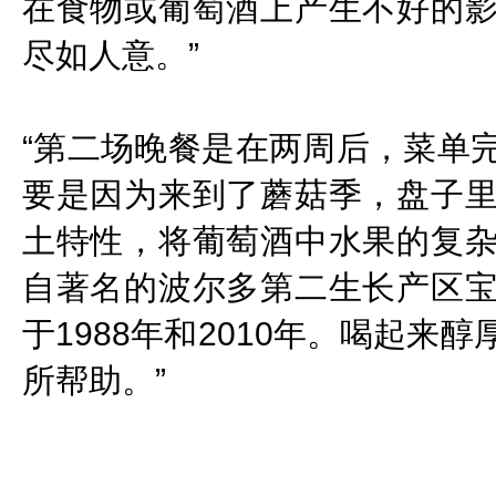
在食物或葡萄酒上产生不好的
尽如人意。”
“第二场晚餐是在两周后，菜单
要是因为来到了蘑菇季，盘子
土特性，将葡萄酒中水果的复
自著名的波尔多第二生长产区
于1988年和2010年。喝起
所帮助。”