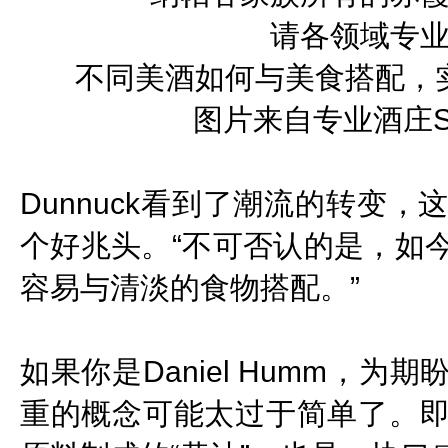
请各领域专
不同美酒如何与美食搭配，
图片来自专业酒庄Spo
Dunnuck看到了潮流的转变
个好兆头。“不可否认的是，如
容易与清淡的食物搭配。”
如果你是Daniel Humm，
重的概念可能太过于简单了。