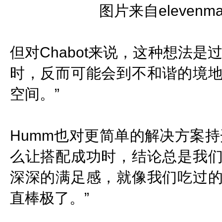
图片来自elevenma
但对Chabot来说，这种想法
时，反而可能会到不和谐的境
空间。”
Humm也对更简单的解决方案
么让搭配成功时，结论总是我
深深的满足感，就像我们吃过
直棒极了。”