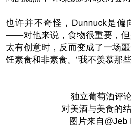
也许并不奇怪，Dunnuck
——对他来说，食物很重要，但
太有创意时，反而变成了一场噩
饪素食和非素食。“我不羡慕那
独立葡萄酒评论家J
对美酒与美食的
图片来自@Jeb D