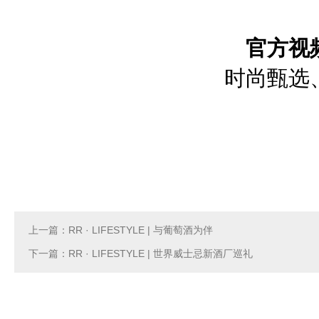
官方视
时尚甄选
上一篇：RR · LIFESTYLE | 与葡萄酒为伴
下一篇：RR · LIFESTYLE | 世界威士忌新酒厂巡礼