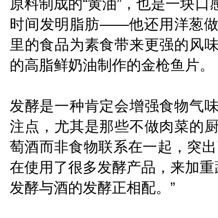
原料制成的“黄油”，也是一块口
时间发明脂肪——他还用洋葱
里的食品为素食带来更强的风
的高脂鲜奶油制作的金枪鱼片。
发酵是一种肯定会增强食物气
注点，尤其是那些不做肉菜的
萄酒而非食物联系在一起，突出
在使用了很多发酵产品，来加重蔬
发酵与酒的发酵正相配。”