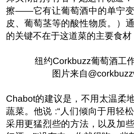
擦——它有让葡萄酒中的单宁
皮、葡萄茎等的酸性物质。）
的关键不在于这道菜的主要食材
纽约Corkbuzz葡萄
图片来自@corkbuz
Chabot的建议是，不用太温
蔬菜。他说 :“人们倾向于用
采用更猛烈些的方法，以及加