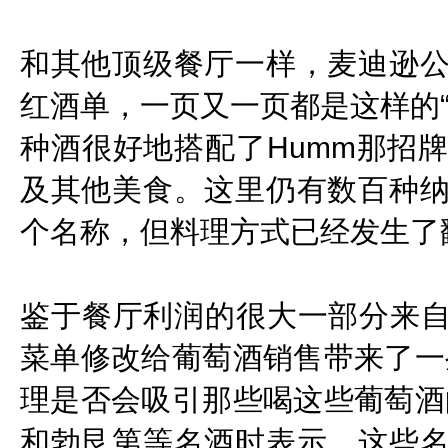
和其他顶级餐厅一样，麦迪逊
红酒单，一页又一页都是这样的
种酒很好地搭配了Humm那招
及其他美食。这里仍有数百种
个名称，但料理方式已经发生了
鉴于餐厅利润的很大一部分来自
菜单修改给葡萄酒销售带来了一
理是否会吸引那些喝这些葡萄酒
和勃艮第等名酒时表示，这些