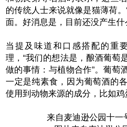
的传统人士来说就像是猫薄荷。
面。好消息是，目前还没产生什
当提及味道和口感搭配的重要
理，“我们的想法是，酿酒葡萄
做的事情：与植物合作”。葡萄
一定是纯素食，因为葡萄酒的
使用到动物来源的成分，比如鸡
来自麦迪逊公园十一