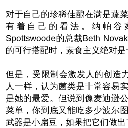
对于自己的珍稀佳酿在满是蔬
有着自己的看法。纳帕谷
Spottswoode的总裁Beth No
的可行搭配时，素食主义绝对是
但是，受限制会激发人的创造力。Bet
人一样，认为菌类是非常容易
是她的最爱。但说到像麦迪逊
菜单，你到底又能吃多少波尔
武器是小扁豆，如果把它们做出