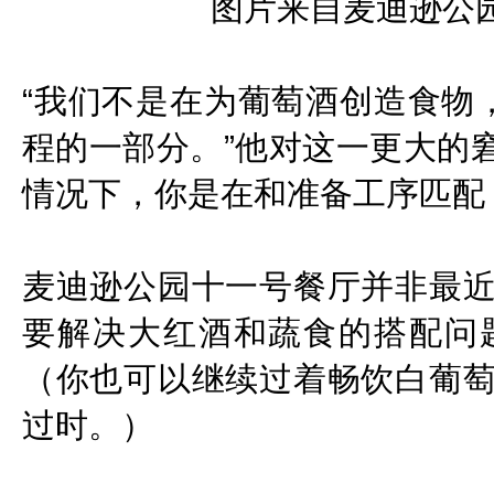
图片来自麦迪逊公园
“我们不是在为葡萄酒创造食物，
程的一部分。”他对这一更大的窘
情况下，你是在和准备工序匹配
麦迪逊公园十一号餐厅并非最
要解决大红酒和蔬食的搭配问
（你也可以继续过着畅饮白葡
过时。）