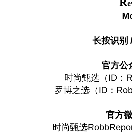
R
e
M
长按识别 
官方公
时尚甄选（ID：Ro
罗博之选（ID：RobbR
官方
时尚甄选RobbRepor