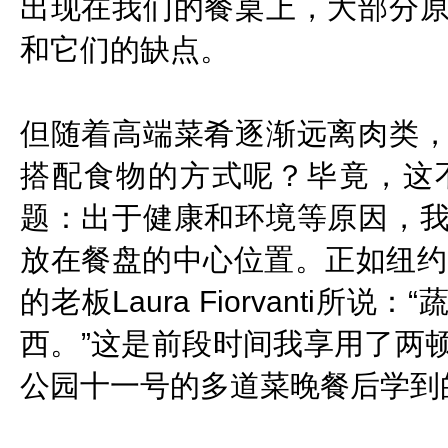
出现在我们的餐桌上，大部分
和它们的缺点。
但随着高端菜肴逐渐远离肉类
搭配食物的方式呢？毕竟，这
题：出于健康和环境等原因，
放在餐盘的中心位置。正如纽约以
的老板Laura Fiorvanti
西。”这是前段时间我享用了两
公园十一号的多道菜晚餐后学到