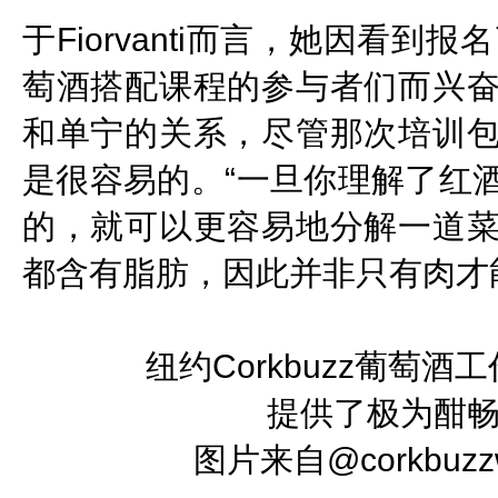
于Fiorvanti而言，她因看到报
萄酒搭配课程的参与者们而兴
和单宁的关系，尽管那次培训
是很容易的。“一旦你理解了红
的，就可以更容易地分解一道
都含有脂肪，因此并非只有肉才
纽约Corkbuzz葡萄
提供了极为酣
图片来自@corkbuz