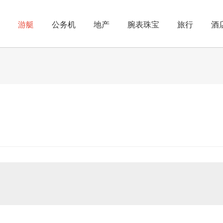
游艇
公务机
地产
腕表珠宝
旅行
酒