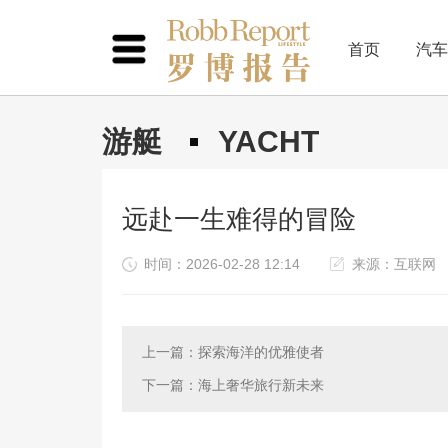
首页
汽车
游艇
YACHT
远赴一生难得的冒险
时间：2026-02-28 12:14
来源：互联网
上一篇：探索海洋的优雅使者
下一篇：海上奢华旅行新未来