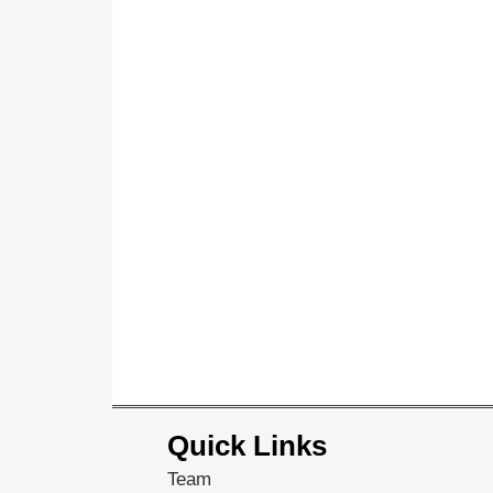
Quick Links
Team