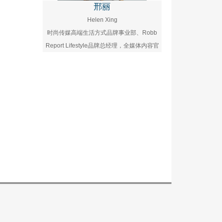
邢丽
Helen Xing
时尚传媒高端生活方式品牌事业部、Robb
Report Lifestyle品牌总经理，全媒体内容官