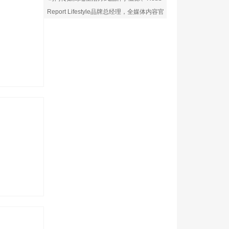
Report Lifestyle品牌总经理，全媒体内容官