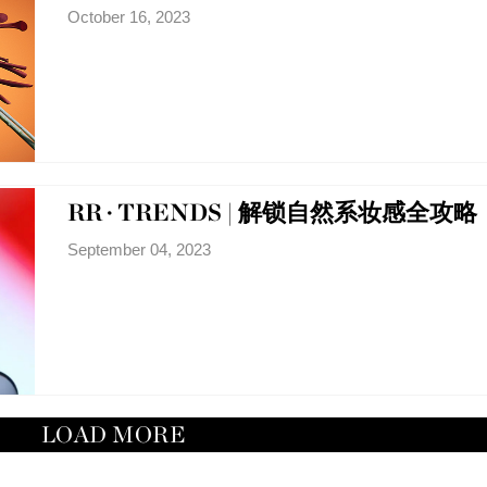
October 16, 2023
RR · TRENDS | 解锁自然系妆感全攻略
September 04, 2023
LOAD MORE