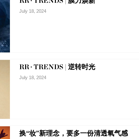
RR · TRENDS | 膜力焕新
July 18, 2024
RR · TRENDS | 逆转时光
July 18, 2024
换“妆”新理念，要多一份清透氧气感