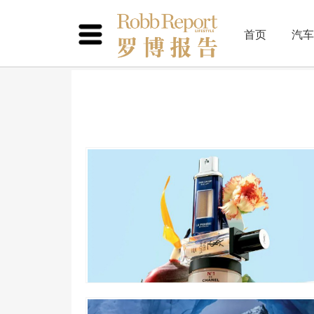
首页
汽车