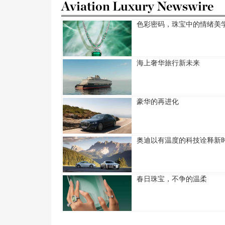
Aviation Luxury Newswire
色彩密码，珠宝中的情绪美
海上奢华旅行新未来
豪华的再进化
奥迪以有温度的科技诠释新
春日珠宝，不争的温柔