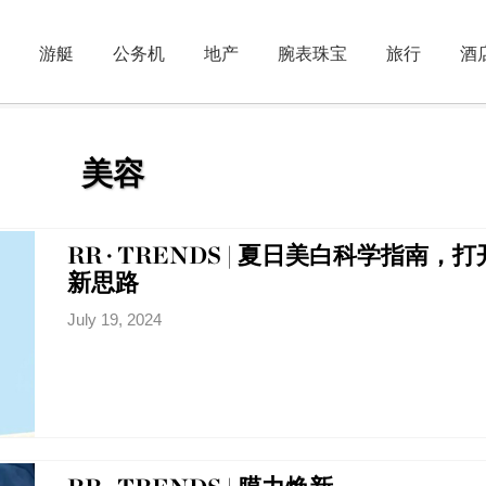
游艇
公务机
地产
腕表珠宝
旅行
酒
美容
RR · TRENDS | 夏日美白科学指南，
新思路
July 19, 2024