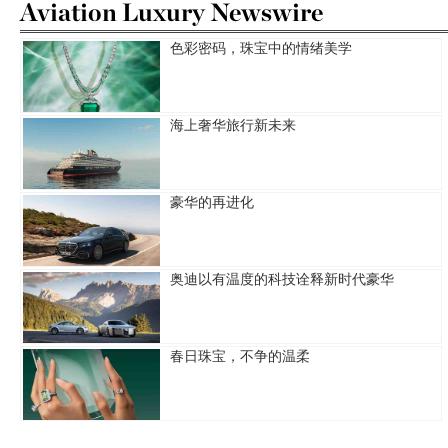
Aviation Luxury Newswire
色彩密码，珠宝中的情绪美学
海上奢华旅行新未来
豪华的再进化
奥迪以有温度的科技诠释新时代豪华
春日珠宝，不争的温柔