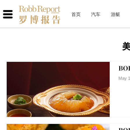
首页
汽车
游艇
BO
May 1